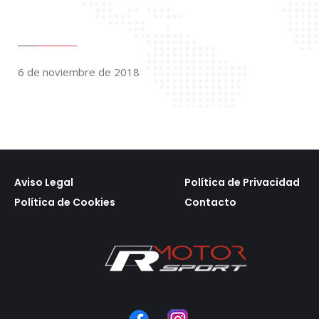
6 de noviembre de 2018
Aviso Legal
Política de Privacidad
Política de Cookies
Contacto