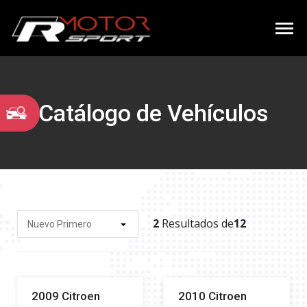
Catálogo de Vehículos
2
Resultados de
12
Nuevo Primero
2009 Citroen
2010 Citroen