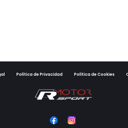
gal
Política de Privacidad
Política de Cookies