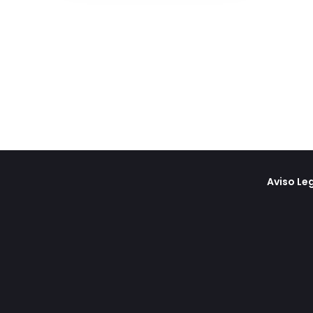
Aviso Le