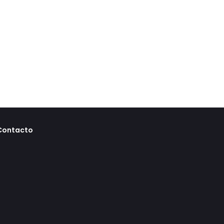
Contacto