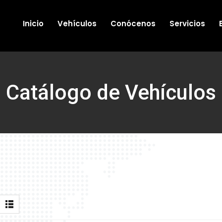
Inicio
Vehículos
Conócenos
Servicios
Catálogo de Vehículos