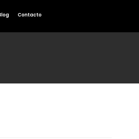
Blog
Contacto