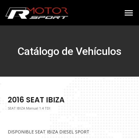
Catálogo de Vehículos
2016 SEAT IBIZA
SEAT IBIZA Manual 1.4 TDI
DISPONIBLE SEAT IBIZA DIESEL SPORT