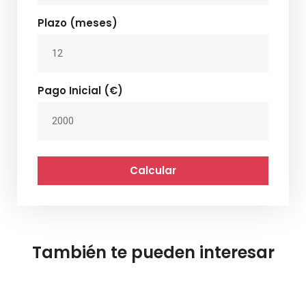
Plazo (meses)
Pago Inicial (€)
Calcular
También te pueden interesar