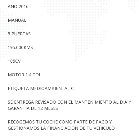
AÑO 2016
MANUAL
5 PUERTAS
195.000KMS
105CV
MOTOR 1.4 TDI
ETIQUETA MEDIOAMBIENTAL C
SE ENTREGA REVISADO CON EL MANTENIMIENTO AL DIA Y
GARANTIA DE 12 MESES
RECOGEMOS TU COCHE COMO PARTE DE PAGO Y
GESTIONAMOS LA FINANCIACION DE TU VEHICULO