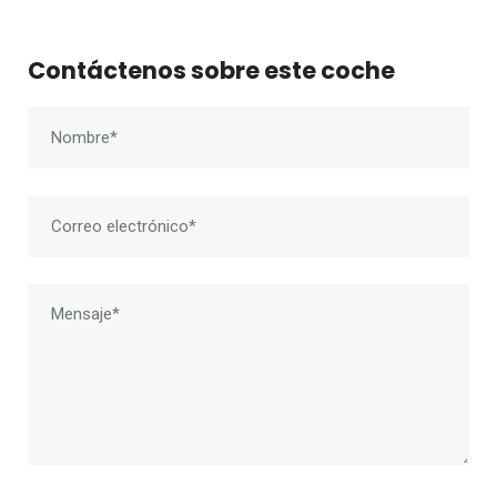
Contáctenos sobre este coche