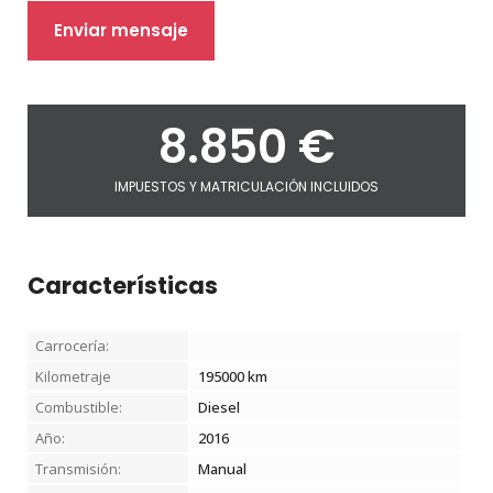
Enviar mensaje
8.850
€
IMPUESTOS Y MATRICULACIÓN INCLUIDOS
Características
Carrocería:
Kilometraje
195000 km
Combustible:
Diesel
Año:
2016
Transmisión:
Manual