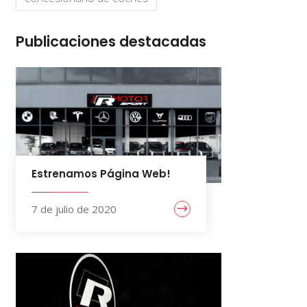
Publicaciones destacadas
Estrenamos Página Web!
7 de julio de 2020