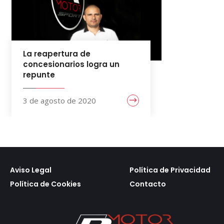
La reapertura de
concesionarios logra un
repunte
3 de agosto de 2020
Aviso Legal
Política de Privacidad
Política de Cookies
Contacto