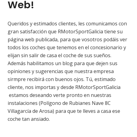
Web!
Queridos y estimados clientes, les comunicamos con
gran satisfacción que RMotorSportGalicia tiene su
página web publicada, para que vosotros podáis ver
todos los coches que tenemos en el concesionario y
elijan sin salir de casa el coche de sus sueños.
Además habilitamos un blog para que dejen sus
opiniones y sugerencias que nuestra empresa
sirmpre recibirá con buenos ojos. Tú, estimado
cliente, nos importas y desde RMotorSportGalicia
estamos deseando verte pronto en nuestras
instalaciones (Polígono de Rubianes Nave 8C
Villagarcía de Arosa) para que te lleves a casa ese
coche tan ansiado.