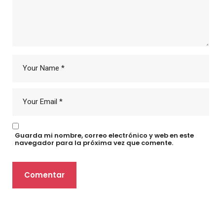
Guarda mi nombre, correo electrónico y web en este
navegador para la próxima vez que comente.
Comentar