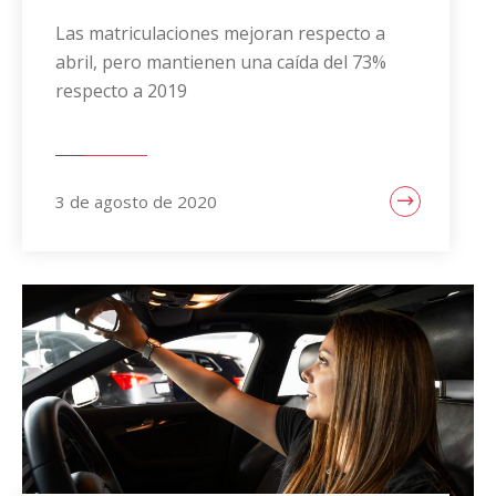
Las matriculaciones mejoran respecto a
abril, pero mantienen una caída del 73%
respecto a 2019
3 de agosto de 2020