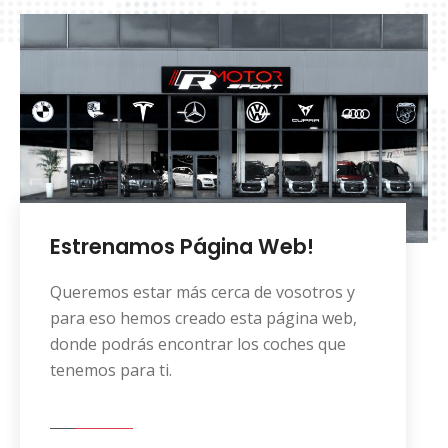
Estrenamos Página Web!
Queremos estar más cerca de vosotros y
para eso hemos creado esta página web,
donde podrás encontrar los coches que
tenemos para ti.