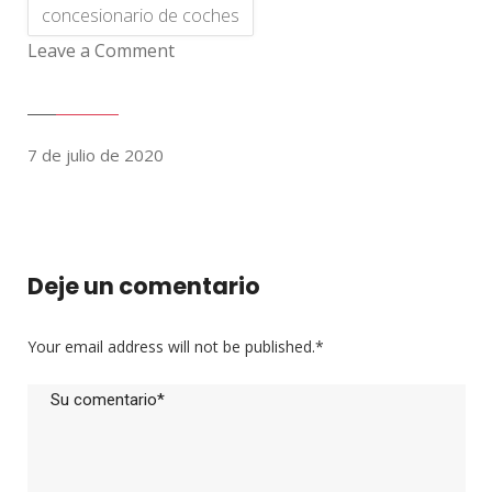
concesionario de coches
Leave a Comment
7 de julio de 2020
Deje un comentario
Your email address will not be published.
*