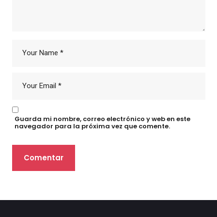
Guarda mi nombre, correo electrónico y web en este
navegador para la próxima vez que comente.
Comentar