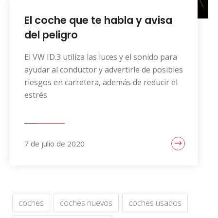
El coche que te habla y avisa
del peligro
El VW ID.3 utiliza las luces y el sonido para
ayudar al conductor y advertirle de posibles
riesgos en carretera, además de reducir el
estrés
7 de julio de 2020
coches
coches nuevos
coches usados